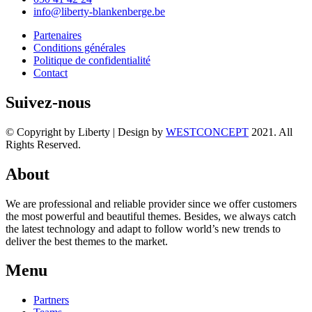
info@liberty-blankenberge.be
Partenaires
Conditions générales
Politique de confidentialité
Contact
Suivez-nous
© Copyright by Liberty | Design by
WESTCONCEPT
2021. All
Rights Reserved.
About
We are professional and reliable provider since we offer customers
the most powerful and beautiful themes. Besides, we always catch
the latest technology and adapt to follow world’s new trends to
deliver the best themes to the market.
Menu
Partners