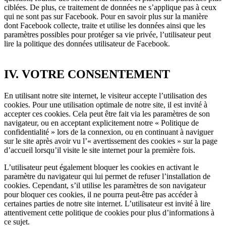
ciblées. De plus, ce traitement de données ne s’applique pas à ceux
qui ne sont pas sur Facebook. Pour en savoir plus sur la manière
dont Facebook collecte, traite et utilise les données ainsi que les
paramètres possibles pour protéger sa vie privée, l’utilisateur peut
lire la politique des données utilisateur de Facebook.
IV. VOTRE CONSENTEMENT
En utilisant notre site internet, le visiteur accepte l’utilisation des
cookies. Pour une utilisation optimale de notre site, il est invité à
accepter ces cookies. Cela peut être fait via les paramètres de son
navigateur, ou en acceptant explicitement notre « Politique de
confidentialité » lors de la connexion, ou en continuant à naviguer
sur le site après avoir vu l’« avertissement des cookies » sur la page
d’accueil lorsqu’il visite le site internet pour la première fois.
L’utilisateur peut également bloquer les cookies en activant le
paramètre du navigateur qui lui permet de refuser l’installation de
cookies. Cependant, s’il utilise les paramètres de son navigateur
pour bloquer ces cookies, il ne pourra peut-être pas accéder à
certaines parties de notre site internet. L’utilisateur est invité à lire
attentivement cette politique de cookies pour plus d’informations à
ce sujet.