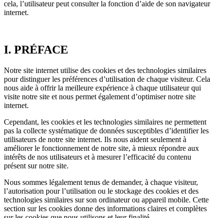
cela, l’utilisateur peut consulter la fonction d’aide de son navigateur
internet.
I. PRÉFACE
Notre site internet utilise des cookies et des technologies similaires
pour distinguer les préférences d’utilisation de chaque visiteur. Cela
nous aide à offrir la meilleure expérience à chaque utilisateur qui
visite notre site et nous permet également d’optimiser notre site
internet.
Cependant, les cookies et les technologies similaires ne permettent
pas la collecte systématique de données susceptibles d’identifier les
utilisateurs de notre site internet. Ils nous aident seulement à
améliorer le fonctionnement de notre site, à mieux répondre aux
intérêts de nos utilisateurs et à mesurer l’efficacité du contenu
présent sur notre site.
Nous sommes légalement tenus de demander, à chaque visiteur,
l’autorisation pour l’utilisation ou le stockage des cookies et des
technologies similaires sur son ordinateur ou appareil mobile. Cette
section sur les cookies donne des informations claires et complètes
sur les cookies que nous utilisons et leur finalité.