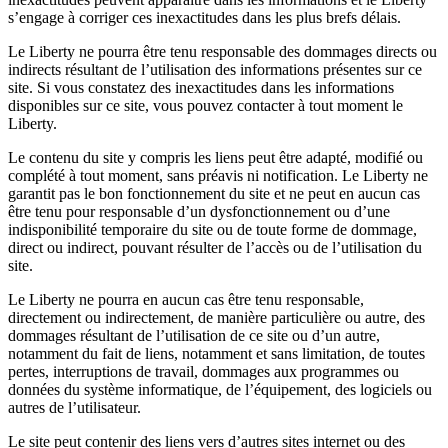
s’engage à corriger ces inexactitudes dans les plus brefs délais.
Le Liberty ne pourra être tenu responsable des dommages directs ou
indirects résultant de l’utilisation des informations présentes sur ce
site. Si vous constatez des inexactitudes dans les informations
disponibles sur ce site, vous pouvez contacter à tout moment le
Liberty.
Le contenu du site y compris les liens peut être adapté, modifié ou
complété à tout moment, sans préavis ni notification. Le Liberty ne
garantit pas le bon fonctionnement du site et ne peut en aucun cas
être tenu pour responsable d’un dysfonctionnement ou d’une
indisponibilité temporaire du site ou de toute forme de dommage,
direct ou indirect, pouvant résulter de l’accès ou de l’utilisation du
site.
Le Liberty ne pourra en aucun cas être tenu responsable,
directement ou indirectement, de manière particulière ou autre, des
dommages résultant de l’utilisation de ce site ou d’un autre,
notamment du fait de liens, notamment et sans limitation, de toutes
pertes, interruptions de travail, dommages aux programmes ou
données du système informatique, de l’équipement, des logiciels ou
autres de l’utilisateur.
Le site peut contenir des liens vers d’autres sites internet ou des