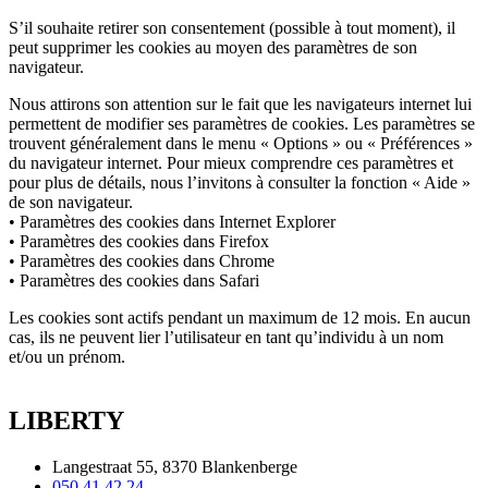
S’il souhaite retirer son consentement (possible à tout moment), il
peut supprimer les cookies au moyen des paramètres de son
navigateur.
Nous attirons son attention sur le fait que les navigateurs internet lui
permettent de modifier ses paramètres de cookies. Les paramètres se
trouvent généralement dans le menu « Options » ou « Préférences »
du navigateur internet. Pour mieux comprendre ces paramètres et
pour plus de détails, nous l’invitons à consulter la fonction « Aide »
de son navigateur.
• Paramètres des cookies dans Internet Explorer
• Paramètres des cookies dans Firefox
• Paramètres des cookies dans Chrome
• Paramètres des cookies dans Safari
Les cookies sont actifs pendant un maximum de 12 mois. En aucun
cas, ils ne peuvent lier l’utilisateur en tant qu’individu à un nom
et/ou un prénom.
LIBERTY
Langestraat 55, 8370 Blankenberge
050 41 42 24