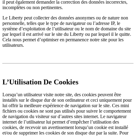
il peut également demander la correction des données incorrectes,
incomplètes ou non pertinentes.
Le Liberty peut collecter des données anonymes ou de nature non
personnelle, telles que le type de navigateur ou l’adresse IP, le
système d’exploitation de l’utilisateur ou le nom de domaine du site
par lequel il est arrivé sur le site du Liberty ou par lequel il le quitte.
Cela nous permet d’optimiser en permanence notre site pour les
utilisateurs.
L’Utilisation De Cookies
Lorsqu’un utilisateur visite notre site, des cookies peuvent être
installés sur le disque dur de son ordinateur et ceci uniquement pour
lui offrir la meilleure expérience de navigation sur le site. Ces mini
fichiers ou cookies ne sont pas utilisés pour suivre le comportement
de navigation du visiteur sur d’autres sites internet. Le navigateur
internet de l’utilisateur lui permet d’empêcher l’utilisation des
cookies, de recevoir un avertissement lorsqu’un cookie est installé
et/ou de supprimer les cookies de son disque dur par la suite. Pour