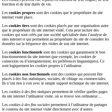
fonction et de leur durée de vie.
Les
cookies propres
sont des cookies que le propriétaire du site
internet visité place.
Les
cookies tiers
sont des cookies placés par une organisation autre
que le propriétaire du site internet visité. Cela peut inclure des
cookies qui sont créés par une société spécialisée dans l’analyse de
sites internet et qui permettent au propriétaire du site de consulter les
données sur la fréquence des visites de son site internet.
Les
cookies fonctionnels
sont des cookies qui garantissent le bon
fonctionnement du site internet (par exemple, les cookies de
connexion ou d’enregistrement, les préférences linguistiques). Ce
sont logiquement les cookies propres à l’utilisateur.
Les
cookies non fonctionnels
sont des cookies qui peuvent être
placés à des fins statistiques, sociales, de ciblage ou commerciales.
Ils n’ont rien à voir avec le simple support technique du site internet.
Les
cookies à des fins statiques
permettent de vérifier quelles pages
du site internet l’utilisateur visite, où se trouve son ordinateur…
Les
cookies à des fins sociales
permettent à l’utilisateur de partager
le contenu du site internet visité directement avec d’autres