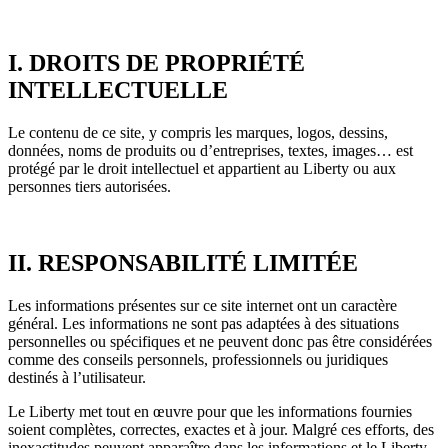
I. DROITS DE PROPRIÉTÉ
INTELLECTUELLE
Le contenu de ce site, y compris les marques, logos, dessins,
données, noms de produits ou d’entreprises, textes, images… est
protégé par le droit intellectuel et appartient au Liberty ou aux
personnes tiers autorisées.
II. RESPONSABILITÉ LIMITÉE
Les informations présentes sur ce site internet ont un caractère
général. Les informations ne sont pas adaptées à des situations
personnelles ou spécifiques et ne peuvent donc pas être considérées
comme des conseils personnels, professionnels ou juridiques
destinés à l’utilisateur.
Le Liberty met tout en œuvre pour que les informations fournies
soient complètes, correctes, exactes et à jour. Malgré ces efforts, des
inexactitudes peuvent apparaître dans les informations et le Liberty