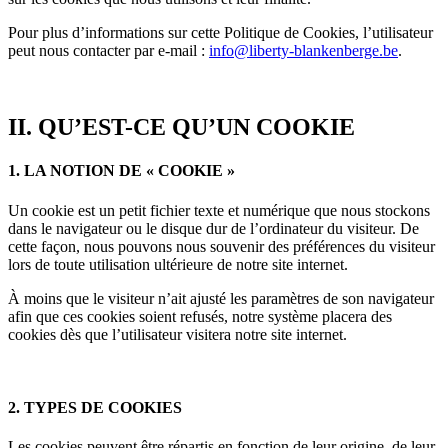
Pour plus d’informations sur cette Politique de Cookies, l’utilisateur
peut nous contacter par e-mail :
info@liberty-blankenberge.be
.
II. QU’EST-CE QU’UN COOKIE
1. LA NOTION DE « COOKIE »
Un cookie est un petit fichier texte et numérique que nous stockons
dans le navigateur ou le disque dur de l’ordinateur du visiteur. De
cette façon, nous pouvons nous souvenir des préférences du visiteur
lors de toute utilisation ultérieure de notre site internet.
À moins que le visiteur n’ait ajusté les paramètres de son navigateur
afin que ces cookies soient refusés, notre système placera des
cookies dès que l’utilisateur visitera notre site internet.
2. TYPES DE COOKIES
Les cookies peuvent être répartis en fonction de leur origine, de leur