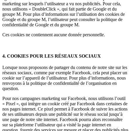
marketing sur lesquels l’utilisateur a vu nos publicités. Pour cela,
nous utilisons « DoubleClick », qui fait partie de Google et du
groupe M. Pour plus d’informations sur l’utilisation des cookies de
Google et du groupe M, l’utilisateur peut consulter la politique de
confidentialité de Google et du groupe M.
Ces cookies ne contiennent aucune donnée personnelle.
4. COOKIES POUR LES RÉSEAUX SOCIAUX
Lorsque nous proposons de partager du contenu de notre site sur les
réseaux sociaux, comme par exemple Facebook, cela peut placer un
cookie sur l’appareil de l’utilisateur. Pour plus d’informations, nous
renvoyons à la politique de confidentialité de l’organisation en
question.
Pour nos campagnes marketing sur Facebook, nous utilisons l’outil
« Pixel », qui intègre un cookie créé par Facebook dans certaines de
nos pages internet. Ce pixel permet à Facebook de suivre les actions
de ses utilisateurs depuis une publicité sur le réseau social jusqu’à
une page de notre site internet. Facebook pourra alors reconnaître
sur sa plateforme l’utilisateur qui a visité la page internet en
question, fournir des services sur mesure et placer des publicités plus