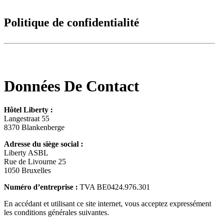
Politique de confidentialité
Données De Contact
Hôtel Liberty :
Langestraat 55
8370 Blankenberge
Adresse du siège social :
Liberty ASBL
Rue de Livourne 25
1050 Bruxelles
Numéro d’entreprise :
TVA BE0424.976.301
En accédant et utilisant ce site internet, vous acceptez expressément
les conditions générales suivantes.