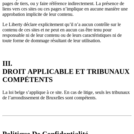
pages de tiers, ou y faire référence indirectement. La présence de
liens vers ces sites ou ces pages n’implique en aucune manière une
approbation implicite de leur contenu.
Le Liberty déclare explicitement qu’il n’a aucun contrôle sur le
contenu de ces sites et ne peut en aucun cas être tenu pour
responsable ni de leur contenu ou de leurs caractéristiques ni de
toute forme de dommage résultant de leur utilisation.
III.
DROIT APPLICABLE ET TRIBUNAUX
COMPÉTENTS
La loi belge s’applique à ce site. En cas de litige, seuls les tribunaux
de l’arrondissement de Bruxelles sont compétents.
Politique De Confidentialité