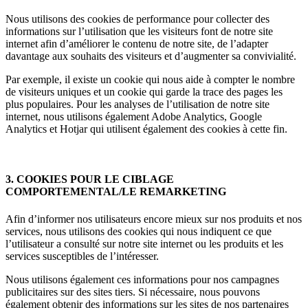
Nous utilisons des cookies de performance pour collecter des
informations sur l’utilisation que les visiteurs font de notre site
internet afin d’améliorer le contenu de notre site, de l’adapter
davantage aux souhaits des visiteurs et d’augmenter sa convivialité.
Par exemple, il existe un cookie qui nous aide à compter le nombre
de visiteurs uniques et un cookie qui garde la trace des pages les
plus populaires. Pour les analyses de l’utilisation de notre site
internet, nous utilisons également Adobe Analytics, Google
Analytics et Hotjar qui utilisent également des cookies à cette fin.
3. COOKIES POUR LE CIBLAGE
COMPORTEMENTAL/LE REMARKETING
Afin d’informer nos utilisateurs encore mieux sur nos produits et nos
services, nous utilisons des cookies qui nous indiquent ce que
l’utilisateur a consulté sur notre site internet ou les produits et les
services susceptibles de l’intéresser.
Nous utilisons également ces informations pour nos campagnes
publicitaires sur des sites tiers. Si nécessaire, nous pouvons
également obtenir des informations sur les sites de nos partenaires